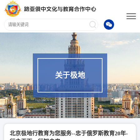
关于极地
北京极地行教育为您服务--忠于俄罗斯教育20年-