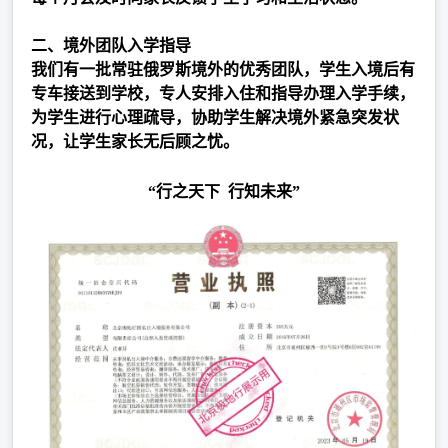
二、境外团队入学指导
我们有一批常驻俄罗斯境外的优秀团队，学生入境后有
专车接送到学校，专人安排入住和指导办理入学手续，
为学生进行心理疏导，协助学生解决境外紧急突发状
况，让学生家长无后顾之忧。
“行之天下 行知未来”