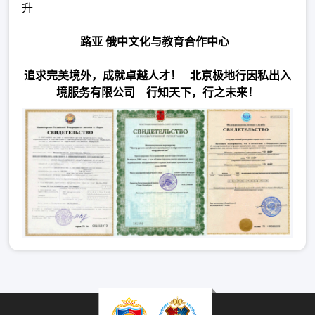
升
路亚 俄中文化与教育合作中心
追求完美境外，成就卓越人才！ 北京极地行因私出入
境服务有限公司 行知天下，行之未来！