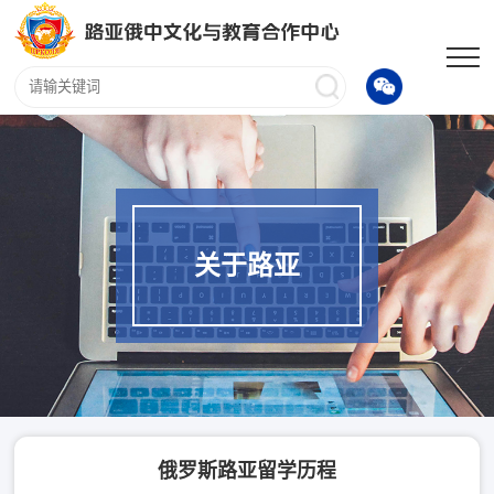
关于路亚
俄罗斯路亚留学历程