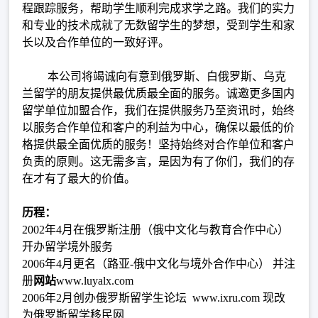
程跟踪服务，帮助学生顺利完成求学之路。我们的实力
和专业的技术成就了无数留学生的梦想，受到学生和家
长以及合作单位的一致好评。
本公司将竭诚向有意到俄罗斯、白俄罗斯、乌克
兰留学的朋友提供最优质最全面的服务。诚邀更多国内
留学单位加盟合作，我们在提供服务乃至资讯时，始终
以服务合作单位和客户的利益为中心，确保以最低的价
格提供最全面优质的服务！坚持始终对合作单位和客户
负责的原则。这无需多言，是因为有了你们，我们的存
在才有了最大的价值。
历程：
2002年4月在俄罗斯注册（俄中文化与教育合作中心）
开办留学境外服务
2006年4月更名（路亚-俄中文化与境外合作中心） 并注
册
网站
www.luyalx.com
2006年2月创办俄罗斯留学生论坛 www.ixru.com 现改
为俄罗斯留学移民网